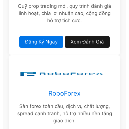
Quỹ prop trading mới, quy trình đánh giá
linh hoạt, chia lợi nhuận cao, cộng đồng
hỗ trợ tích cực.
Đăng Ký Ngay
Xem Đánh Giá
RoboForex
Sàn forex toàn cầu, dịch vụ chất lượng,
spread cạnh tranh, hỗ trợ nhiều nền tảng
giao dịch.