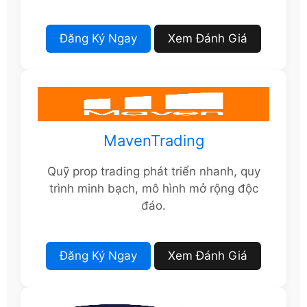
Đăng Ký Ngay
Xem Đánh Giá
MavenTrading
Quỹ prop trading phát triển nhanh, quy
trình minh bạch, mô hình mở rộng độc
đáo.
Đăng Ký Ngay
Xem Đánh Giá