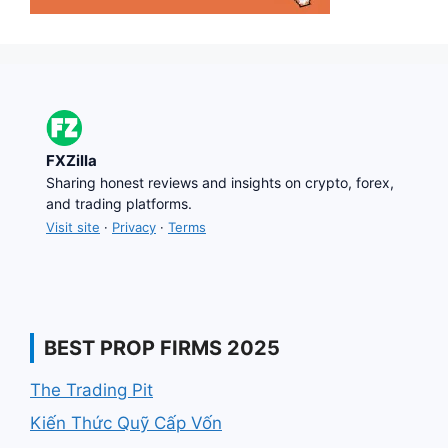
FXZilla
Sharing honest reviews and insights on crypto, forex,
and trading platforms.
Visit site
·
Privacy
·
Terms
BEST PROP FIRMS 2025
The Trading Pit
Kiến Thức Quỹ Cấp Vốn